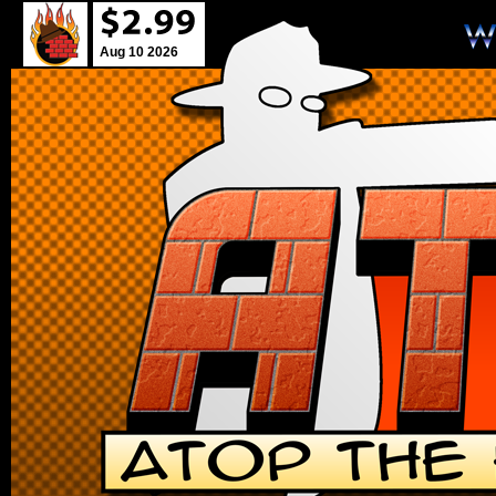
Aug 10 2026